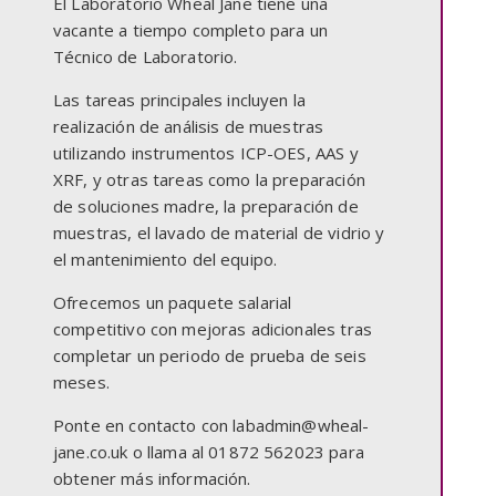
El Laboratorio Wheal Jane tiene una
vacante a tiempo completo para un
Técnico de Laboratorio.
Las tareas principales incluyen la
realización de análisis de muestras
utilizando instrumentos ICP-OES, AAS y
XRF, y otras tareas como la preparación
de soluciones madre, la preparación de
muestras, el lavado de material de vidrio y
el mantenimiento del equipo.
Ofrecemos un paquete salarial
competitivo con mejoras adicionales tras
completar un periodo de prueba de seis
meses.
Ponte en contacto con labadmin@wheal-
jane.co.uk o llama al 01872 562023 para
obtener más información.