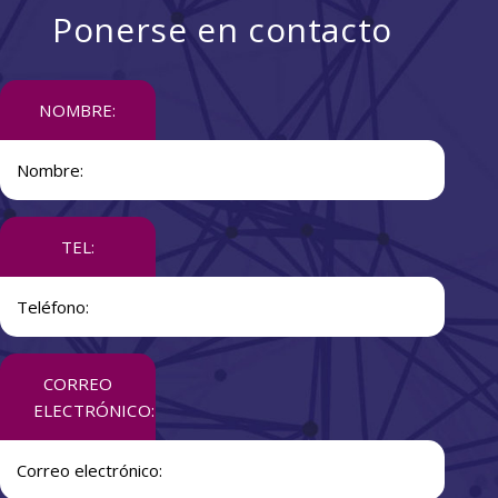
Ponerse en contacto
NOMBRE:
TEL:
CORREO
ELECTRÓNICO: