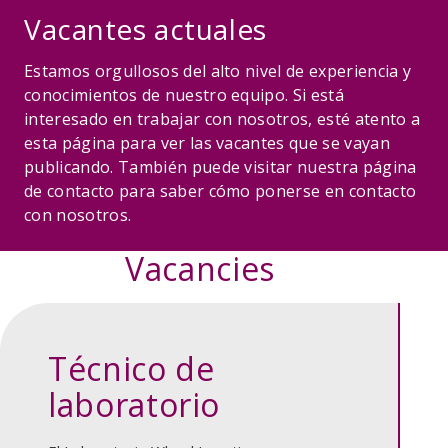
Vacantes actuales
Estamos orgullosos del alto nivel de experiencia y
conocimientos de nuestro equipo. Si está
interesado en trabajar con nosotros, esté atento a
esta página para ver las vacantes que se vayan
publicando. También puede visitar nuestra página
de contacto para saber cómo ponerse en contacto
con nosotros.
Vacancies
Técnico de
laboratorio