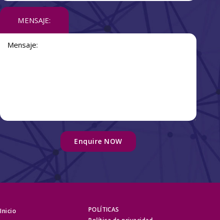
MENSAJE:
POLÍTICAS
Inicio